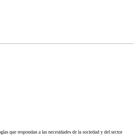
ías que respondan a las necesidades de la sociedad y del sector