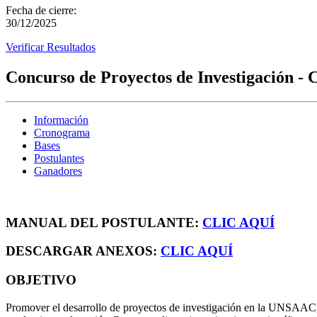
Fecha de cierre:
30/12/2025
Verificar Resultados
Concurso de Proyectos de Investigación - 
Información
Cronograma
Bases
Postulantes
Ganadores
MANUAL DEL POSTULANTE:
CLIC AQUÍ
DESCARGAR ANEXOS:
CLIC AQUÍ
OBJETIVO
Promover el desarrollo de proyectos de investigación en la UNSAAC, 