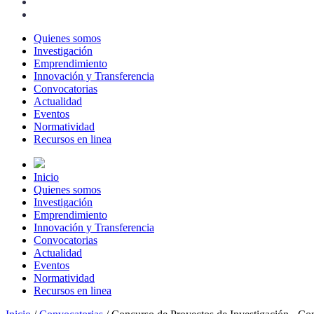
Quienes somos
Investigación
Emprendimiento
Innovación y Transferencia
Convocatorias
Actualidad
Eventos
Normatividad
Recursos en linea
Inicio
Quienes somos
Investigación
Emprendimiento
Innovación y Transferencia
Convocatorias
Actualidad
Eventos
Normatividad
Recursos en linea