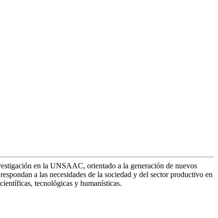
nvestigación en la UNSAAC, orientado a la generación de nuevos
respondan a las necesidades de la sociedad y del sector productivo en
científicas, tecnológicas y humanísticas.