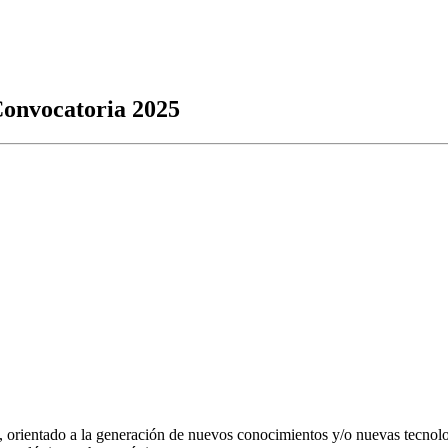
Convocatoria 2025
orientado a la generación de nuevos conocimientos y/o nuevas tecnolog