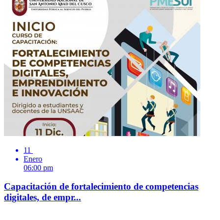
11
Enero
06:00 pm
Capacitación de fortalecimiento de competencias
digitales, de empr...