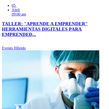
05
Abril
09:00 am
TALLER: "APRENDE A EMPRENDER"
HERRAMIENTAS DIGITALES PARA
EMPRENDED...
Evento Híbrido