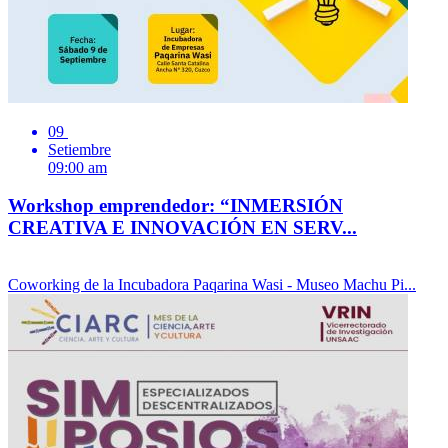
09
Setiembre
09:00 am
Workshop emprendedor: “INMERSIÓN
CREATIVA E INNOVACIÓN EN SERV...
Coworking de la Incubadora Paqarina Wasi - Museo Machu Pi...