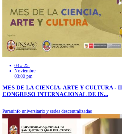
03
25
al
Noviembre
03:00 pm
MES DE LA CIENCIA, ARTE Y CULTURA - II
CONGRESO INTERNACIONAL DE IN...
Paraninfo universitario y sedes descentralizadas