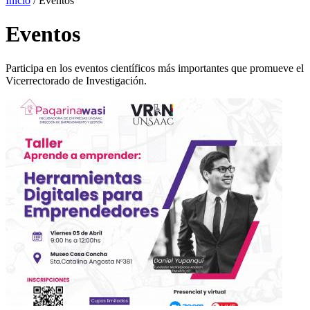
Inicio
/
Eventos
Eventos
Participa en los eventos científicos más importantes que promueve el
Vicerrectorado de Investigación.