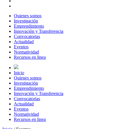
Quienes somos
Investigación
Emprendimiento
Innovación y Transferencia
Convocatorias
Actualidad
Eventos
Normatividad
Recursos en linea
Inicio
Quienes somos
Investigación
Emprendimiento
Innovación y Transferencia
Convocatorias
Actualidad
Eventos
Normatividad
Recursos en linea